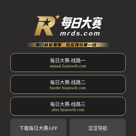
每日大赛-线路一
annual.hzaiuwih.com
每日大赛-线路二
border.hzaiuwih.com
每日大赛-线路三
after.hzaiuwih.com
下载每日大赛APP
涩涩导航